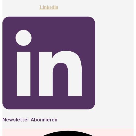
Linkedin
Newsletter Abonnieren