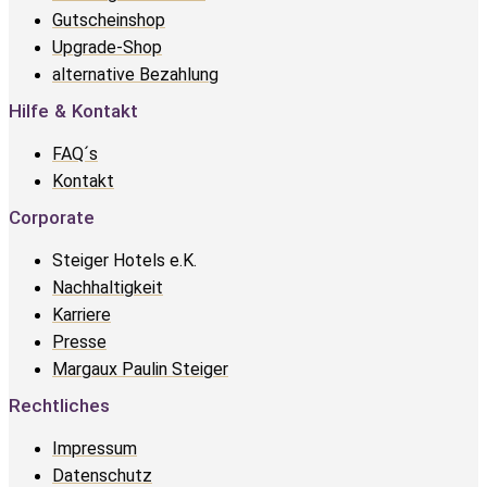
Gutscheinshop
Upgrade-Shop
alternative Bezahlung
Hilfe & Kontakt
FAQ´s
Kontakt
Corporate
Steiger Hotels e.K.
Nachhaltigkeit
Karriere
Presse
Margaux Paulin Steiger
Rechtliches
Impressum
Datenschutz