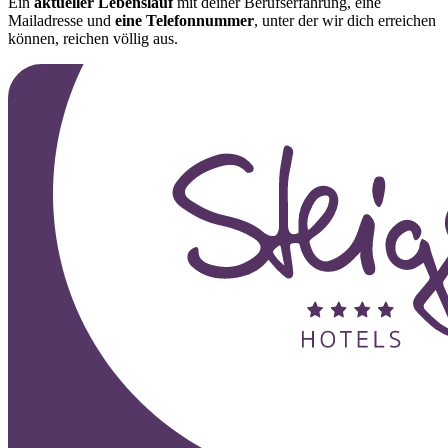
Ein
aktueller Lebenslauf
mit deiner Berufserfahrung, eine
Mailadresse und
eine Telefonnummer
, unter der wir dich erreichen
können, reichen völlig aus.