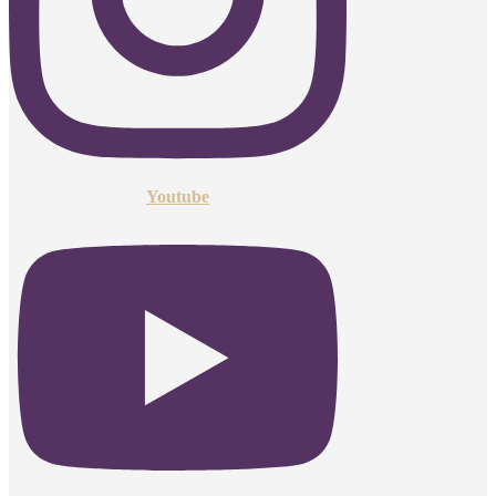
Youtube