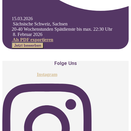
15.03.2026
Sächsische Schweiz, Sachsen
20-40 Wochenstunden Spätdienste bis max. 22:30 Uhr
8. Februar 2026
Als PDF exportieren
Jetzt bewerben
Folge Uns
Instagram