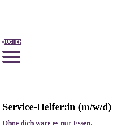
BUCHEN
Service-Helfer:in (m/w/d)
Ohne dich wäre es nur Essen.