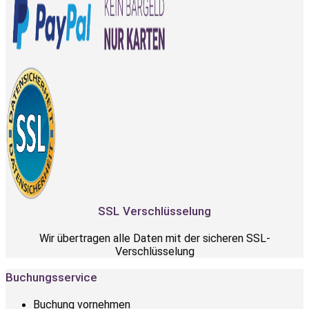
SSL Verschlüsselung
Wir übertragen alle Daten mit der sicheren SSL-
Verschlüsselung
Buchungsservice
Buchung vornehmen