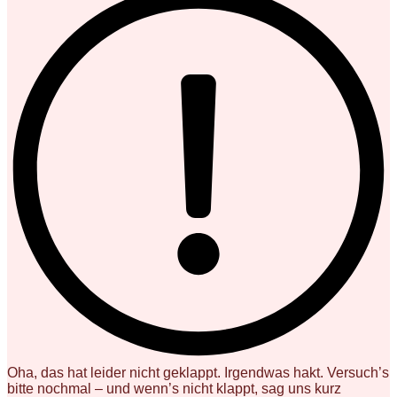
Oha, das hat leider nicht geklappt. Irgendwas hakt. Versuch’s
bitte nochmal – und wenn’s nicht klappt, sag uns kurz