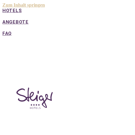
Zum Inhalt springen
HOTELS
ANGEBOTE
FAQ