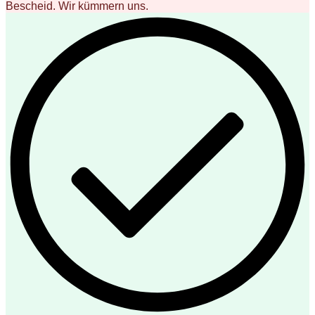
Bescheid. Wir kümmern uns.