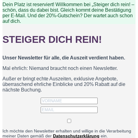
Dein Platz ist reserviert! Willkommen bei „Steiger dich rein! –
schön, dass du dabei bist. Gleich kommt deine Bestätigung
per E-Mail. Und der 20%-Gutschein? Der wartet auch schon
auf dich.
STEIGER DICH REIN!
Unser Newsletter für alle, die Auszeit verdient haben.
Mal ehrlich: Niemand braucht noch einen Newsletter.
Außer er bringt echte Auszeiten, exklusive Angebote,
überraschend ehrliche Einblicke und 20% Rabatt auf die
nächste Buchung.
Ich möchte den Newsletter erhalten und willige in die Verarbeitung
meiner Daten gemäß der
Datenschutzerklärung
ein.