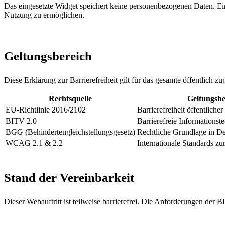
Das eingesetzte Widget speichert keine personenbezogenen Daten. Eins
Nutzung zu ermöglichen.
Geltungsbereich
Diese Erklärung zur Barrierefreiheit gilt für das gesamte öffentlich 
Rechtsquelle
Geltungsbe
EU-Richtlinie 2016/2102
Barrierefreiheit öffentliche
BITV 2.0
Barrierefreie Informationst
BGG (Behindertengleichstellungsgesetz)
Rechtliche Grundlage in D
WCAG 2.1 & 2.2
Internationale Standards z
Stand der Vereinbarkeit
Dieser Webauftritt ist teilweise barrierefrei. Die Anforderungen der 