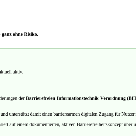
– ganz ohne Risiko.
ktuell aktiv.
rderungen der
Barrierefreien-Informationstechnik-Verordnung (BI
 und unterstützt damit einen barrierearmen digitalen Zugang für Nutzer:
basiert auf einem dokumentierten, aktiven Barrierefreiheitskonzept über 