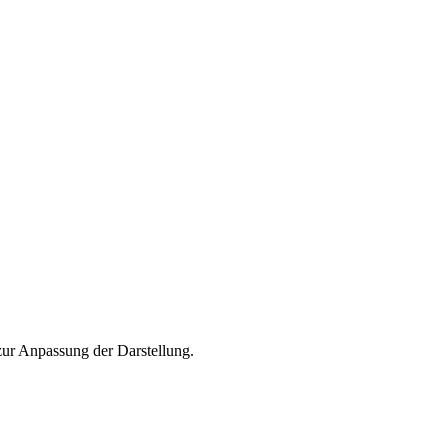
 zur Anpassung der Darstellung.