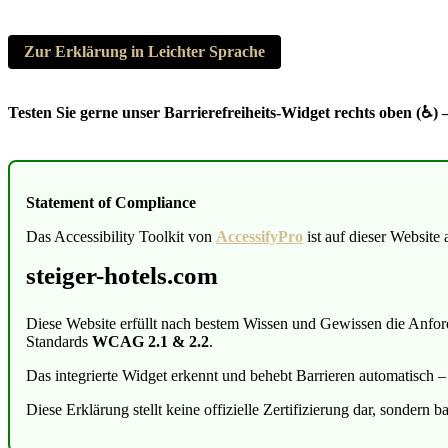
Zur Erklärung in Leichter Sprache
Testen Sie gerne unser Barrierefreiheits-Widget rechts oben (♿) 
Statement of Compliance
Das Accessibility Toolkit von
AccessifyPro
ist auf dieser Website a
steiger-hotels.com
Diese Website erfüllt nach bestem Wissen und Gewissen die Anfo
Standards
WCAG 2.1 & 2.2
.
Das integrierte Widget erkennt und behebt Barrieren automatisch –
Diese Erklärung stellt keine offizielle Zertifizierung dar, sondern 