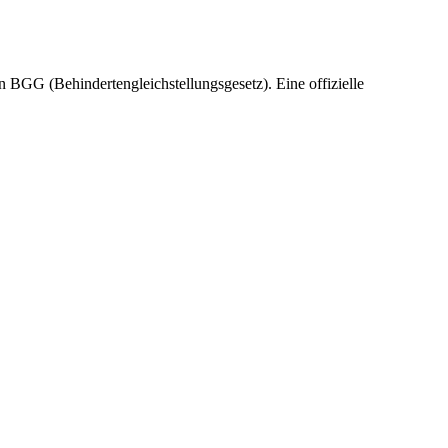
 BGG (Behindertengleichstellungsgesetz). Eine offizielle