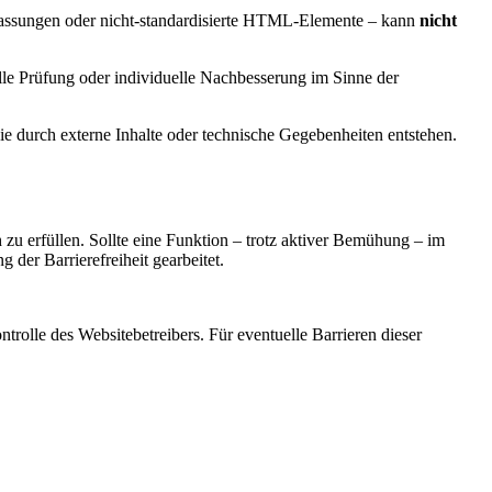
Anpassungen oder nicht-standardisierte HTML-Elemente – kann
nicht
uelle Prüfung oder individuelle Nachbesserung im Sinne der
ie durch externe Inhalte oder technische Gegebenheiten entstehen.
zu erfüllen. Sollte eine Funktion – trotz aktiver Bemühung – im
g der Barrierefreiheit gearbeitet.
ntrolle des Websitebetreibers. Für eventuelle Barrieren dieser