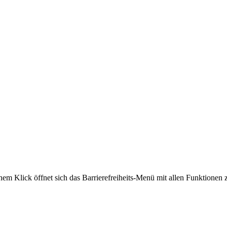
nem Klick öffnet sich das Barrierefreiheits-Menü mit allen Funktionen