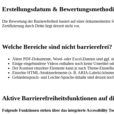
Erstellungsdatum & Bewertungsmethod
Die Bewertung der Barrierefreiheit basiert auf einer dokumentierten
Zertifizierung durch Dritte liegt derzeit nicht vor.
Welche Bereiche sind nicht barrierefrei?
Ältere PDF-Dokumente, Word- oder Excel-Dateien sind ggf. nich
Einige eingebundene Videos enthalten noch keine Untertitel od
Der Kontrast einzelner Elemente kann je nach Theme-Einstellu
Einzelne HTML-Strukturelemente (z. B. ARIA-Labels) könnten
Gebärdensprach- und Leichte-Sprache-Inhalte sind derzeit noch
Aktive Barrierefreiheitsfunktionen auf d
Folgende Funktionen stehen über das integrierte Accessibility To