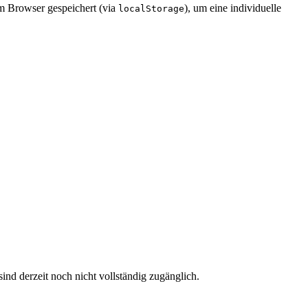
im Browser gespeichert (via
), um eine individuelle
localStorage
ind derzeit noch nicht vollständig zugänglich.