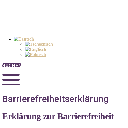
BUCHEN
Barrierefreiheitserklärung
Erklärung zur Barrierefreiheit