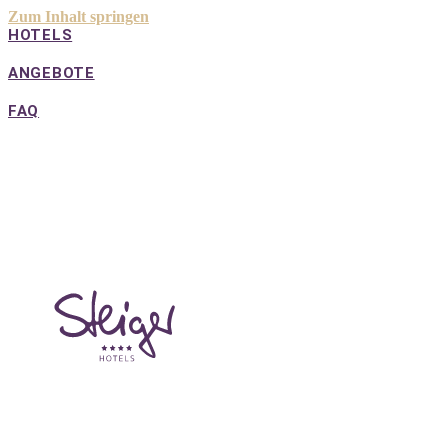
Zum Inhalt springen
HOTELS
ANGEBOTE
FAQ