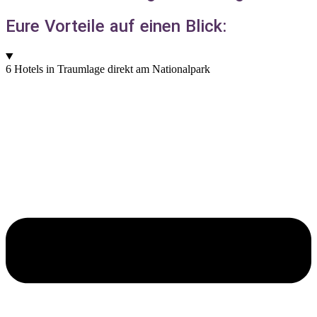
Eure Vorteile auf einen Blick:
6 Hotels in Traumlage direkt am Nationalpark