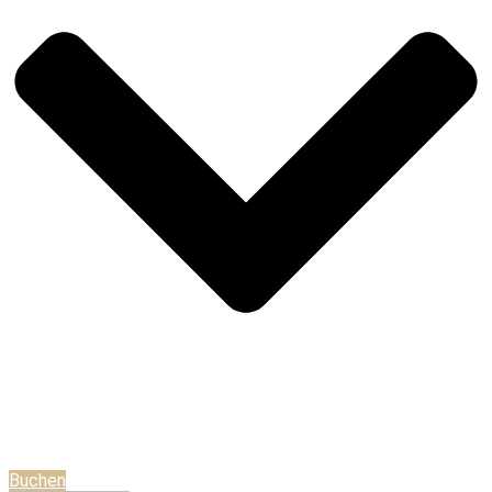
Buchen