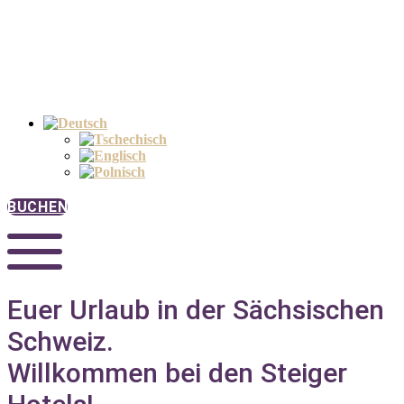
BUCHEN
Euer Urlaub in der Sächsischen
Schweiz.
Willkommen bei den Steiger