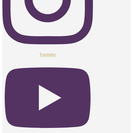
Youtube