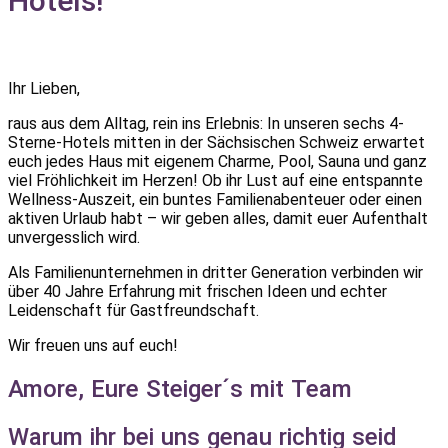
Hotels!
Ihr Lieben,
raus aus dem Alltag, rein ins Erlebnis: In unseren sechs 4-
Sterne-Hotels mitten in der Sächsischen Schweiz erwartet
euch jedes Haus mit eigenem Charme, Pool, Sauna und ganz
viel Fröhlichkeit im Herzen! Ob ihr Lust auf eine entspannte
Wellness-Auszeit, ein buntes Familienabenteuer oder einen
aktiven Urlaub habt – wir geben alles, damit euer Aufenthalt
unvergesslich wird.
Als Familienunternehmen in dritter Generation verbinden wir
über 40 Jahre Erfahrung mit frischen Ideen und echter
Leidenschaft für Gastfreundschaft.
Wir freuen uns auf euch!
Amore, Eure Steiger´s mit Team
Warum ihr bei uns genau richtig seid