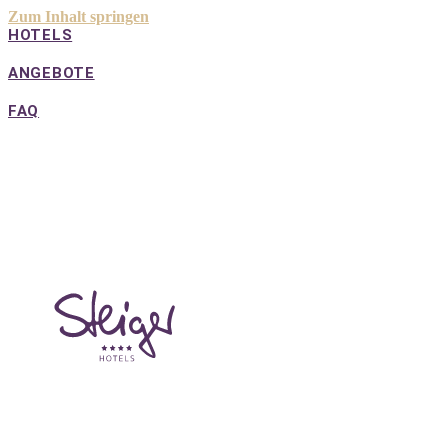
Zum Inhalt springen
HOTELS
ANGEBOTE
FAQ