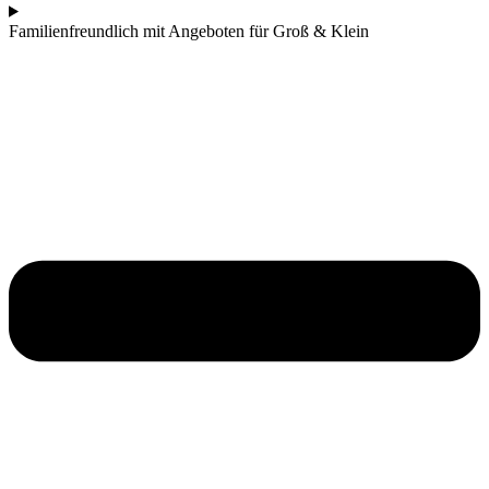
Familienfreundlich mit Angeboten für Groß & Klein