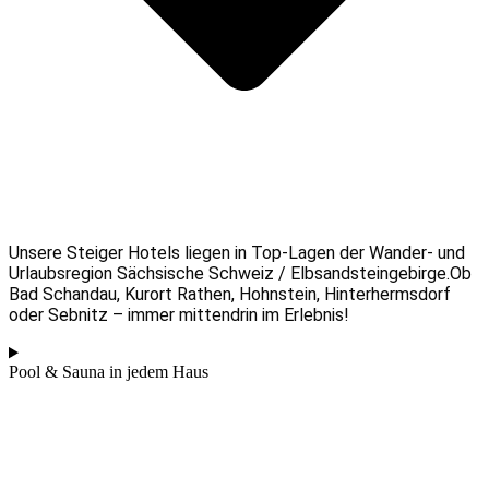
Unsere Steiger Hotels liegen in Top-Lagen der Wander- und
Urlaubsregion Sächsische Schweiz / Elbsandsteingebirge.Ob
Bad Schandau, Kurort Rathen, Hohnstein, Hinterhermsdorf
oder Sebnitz – immer mittendrin im Erlebnis!
Pool & Sauna in jedem Haus