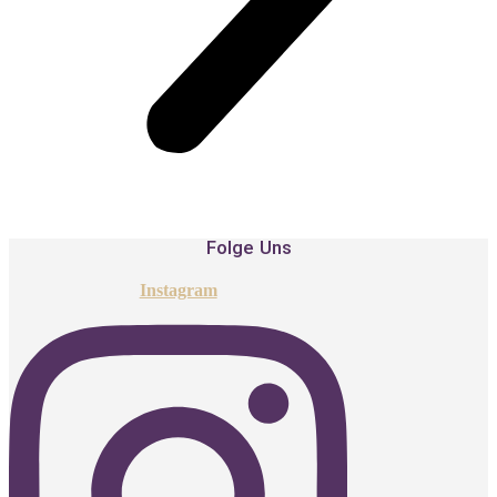
Folge Uns
Instagram