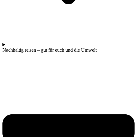
Nachhaltig reisen – gut für euch und die Umwelt