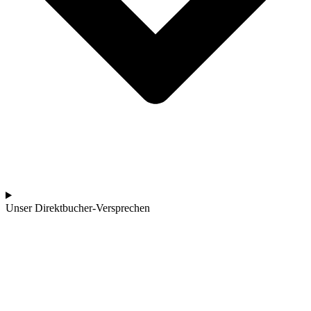
Unser Direktbucher-Versprechen