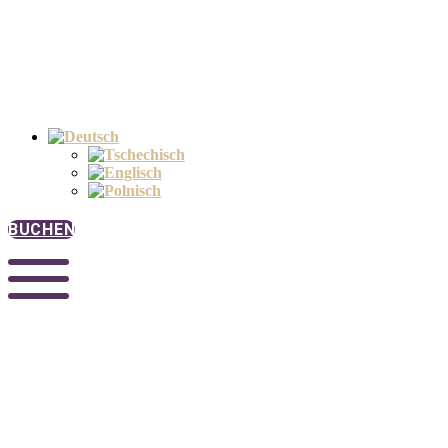
BUCHEN