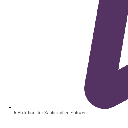
6 Hotels in der Sächsischen Schweiz