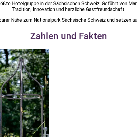
rößte Hotelgruppe in der Sächsischen Schweiz. Geführt von Ma
Tradition, Innovation und herzliche Gastfreundschaft.
lbarer Nähe zum Nationalpark Sächsische Schweiz und setzen auf N
Zahlen und Fakten