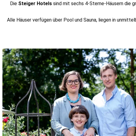
Die
Steiger Hotels
sind mit sechs 4-Sterne-Häusern die g
Alle Häuser verfügen über Pool und Sauna, liegen in unmitte