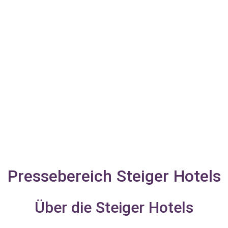
Pressebereich Steiger Hotels
Über die Steiger Hotels