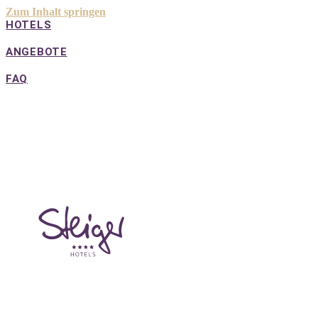
Zum Inhalt springen
HOTELS
ANGEBOTE
FAQ