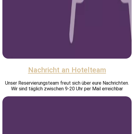
Nachricht an Hotelteam
Unser Reservierungsteam freut sich über eure Nachrichten.
Wir sind täglich zwischen 9-20 Uhr per Mail erreichbar