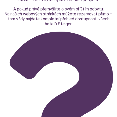
A pokud právě přemýšlíte o svém příštím pobytu:
Na našich webových stránkách můžete rezervovat přímo –
tam vždy najdete kompletní přehled dostupnosti všech
hotelů Steiger.