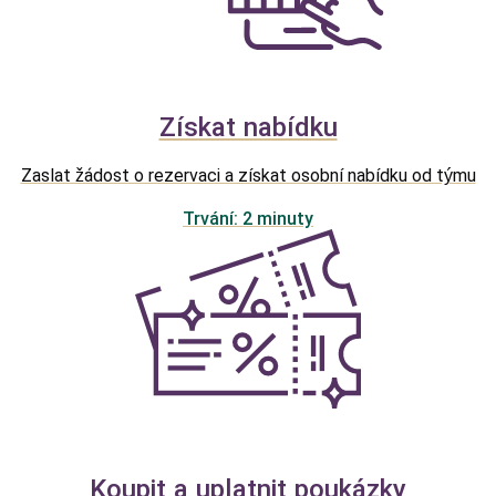
Získat nabídku
Zaslat žádost o rezervaci a získat osobní nabídku od týmu
Trvání: 2 minuty
Koupit a uplatnit poukázky