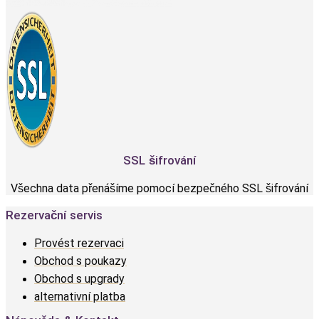
SSL šifrování
Všechna data přenášíme pomocí bezpečného SSL šifrování
Rezervační servis
Provést rezervaci
Obchod s poukazy
Obchod s upgrady
alternativní platba