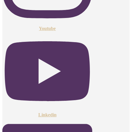
Youtube
Linkedin