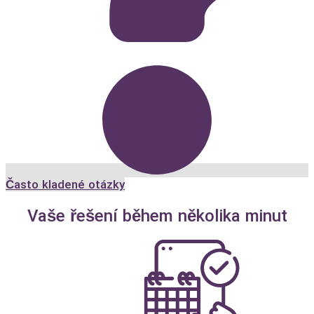
Často kladené otázky
Vaše řešení během několika minut