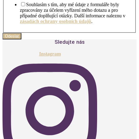
Souhlasím s tím, aby mé údaje z formuláře byly
zpracovány za účelem vyřízení mého dotazu a pro
případné doplňující otázky. Další informace naleznu v
zásadách ochrany osobních údajů
.
Odeslat
Sledujte nás
Instagram