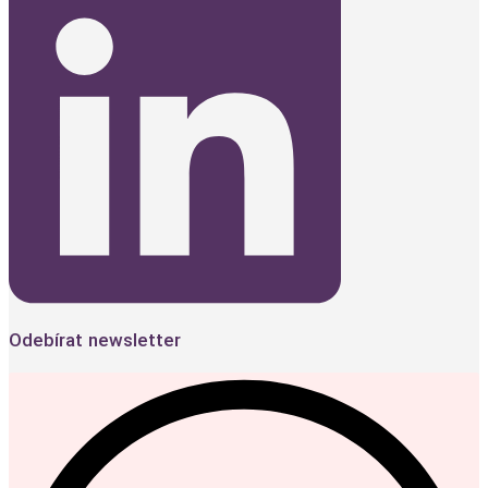
Odebírat newsletter