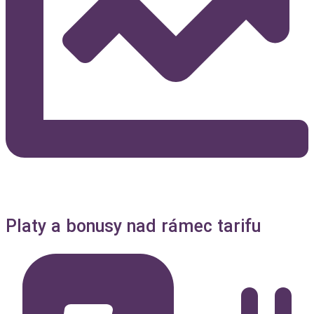
Platy a bonusy nad rámec tarifu