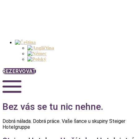
REZERVOVAT
Bez vás se tu nic nehne.
Dobrá nálada. Dobrá práce. Vaše šance u skupiny Steiger
Hotelgruppe