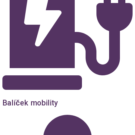
Balíček mobility