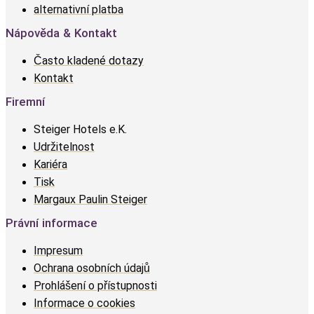
alternativní platba
Nápověda & Kontakt
Často kladené dotazy
Kontakt
Firemní
Steiger Hotels e.K.
Udržitelnost
Kariéra
Tisk
Margaux Paulin Steiger
Právní informace
Impresum
Ochrana osobních údajů
Prohlášení o přístupnosti
Informace o cookies