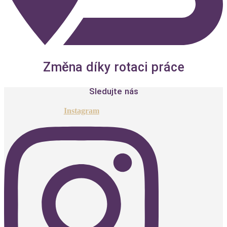
Změna díky rotaci práce
Sledujte nás
Instagram