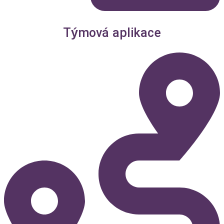
Týmová aplikace