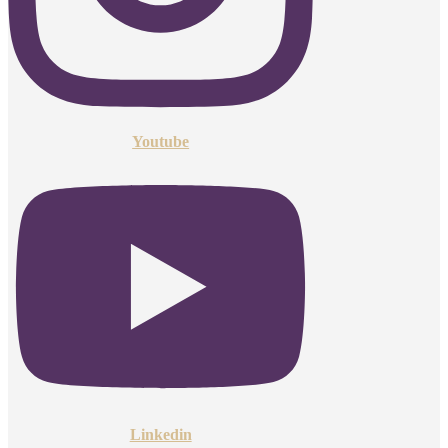
Youtube
Linkedin