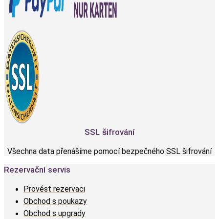
SSL šifrování
Všechna data přenášíme pomocí bezpečného SSL šifrování
Rezervační servis
Provést rezervaci
Obchod s poukazy
Obchod s upgrady