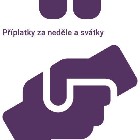
Příplatky za neděle a svátky