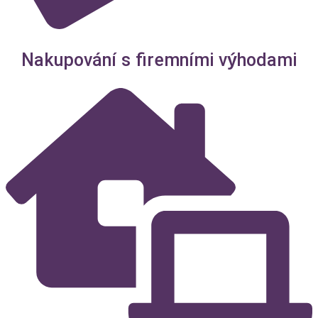
Nakupování s firemními výhodami