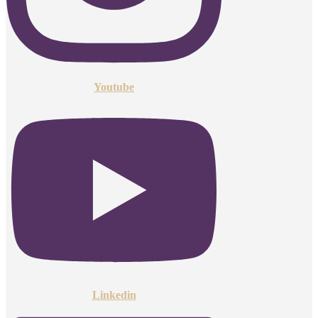
Youtube
Linkedin