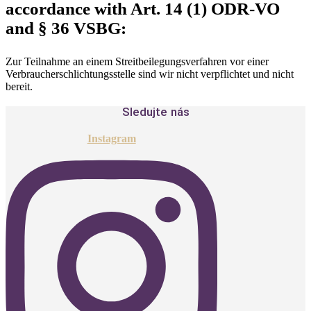
accordance with Art. 14 (1) ODR-VO
and § 36 VSBG:
Zur Teilnahme an einem Streitbeilegungsverfahren vor einer
Verbraucherschlichtungsstelle sind wir nicht verpflichtet und nicht
bereit.
Sledujte nás
Instagram