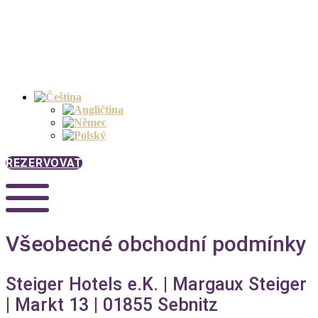
REZERVOVAT
Všeobecné obchodní podmínky
Steiger Hotels e.K. | Margaux Steiger
| Markt 13 | 01855 Sebnitz