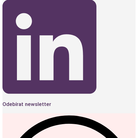
Odebírat newsletter