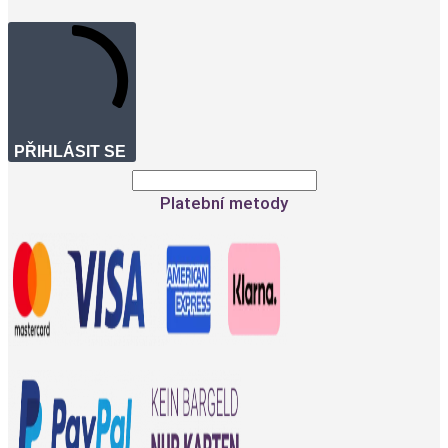
PŘIHLÁSIT SE
Platební metody