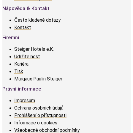
Nápověda & Kontakt
Často kladené dotazy
Kontakt
Firemní
Steiger Hotels e.K.
Udržitelnost
Kariéra
Tisk
Margaux Paulin Steiger
Právní informace
Impresum
Ochrana osobních údajů
Prohlášení o přístupnosti
Informace o cookies
Všeobecné obchodní podmínky