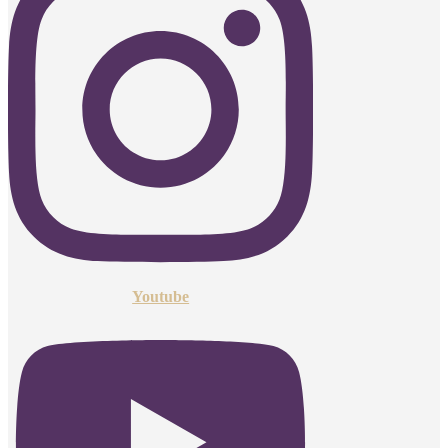
Youtube