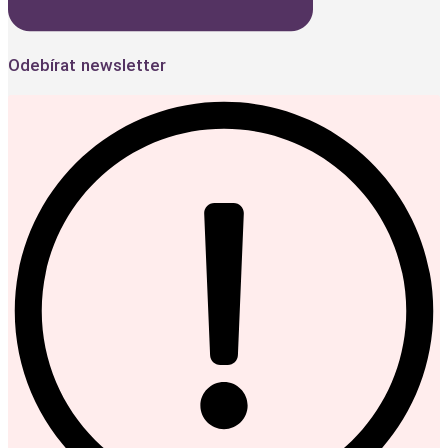
Odebírat newsletter