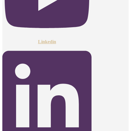
Linkedin