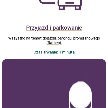
Przyjazd i parkowanie
Wszystko na temat dojazdu, parkingu, promu linowego
(Rathen).
Czas trwania: 1 minuta