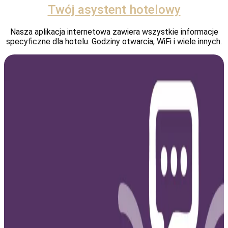
Twój asystent hotelowy
Nasza aplikacja internetowa zawiera wszystkie informacje
specyficzne dla hotelu. Godziny otwarcia, WiFi i wiele innych.