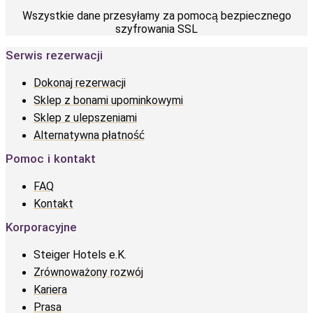
Wszystkie dane przesyłamy za pomocą bezpiecznego
szyfrowania SSL
Serwis rezerwacji
Dokonaj rezerwacji
Sklep z bonami upominkowymi
Sklep z ulepszeniami
Alternatywna płatność
Pomoc i kontakt
FAQ
Kontakt
Korporacyjne
Steiger Hotels e.K.
Zrównoważony rozwój
Kariera
Prasa