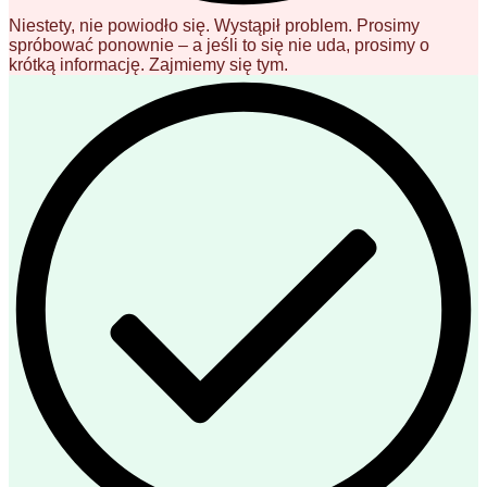
Niestety, nie powiodło się. Wystąpił problem. Prosimy
spróbować ponownie – a jeśli to się nie uda, prosimy o
krótką informację. Zajmiemy się tym.