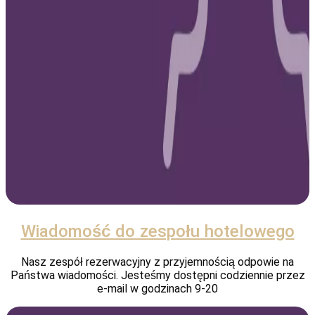
Wiadomość do zespołu hotelowego
Nasz zespół rezerwacyjny z przyjemnością odpowie na
Państwa wiadomości. Jesteśmy dostępni codziennie przez
e-mail w godzinach 9-20