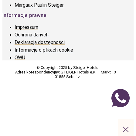
Margaux Paulin Steiger
Informacje prawne
Impressum
Ochrona danych
Deklaracja dostępności
Informacje o plikach cookie
OWU
© Copyright 2025 by Steiger Hotels
Adres korespondencyjny: STEIGER Hotels e.K. – Markt 13 –
01855 Sebnitz