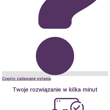
Często zadawane pytania
Twoje rozwiązanie w kilka minut