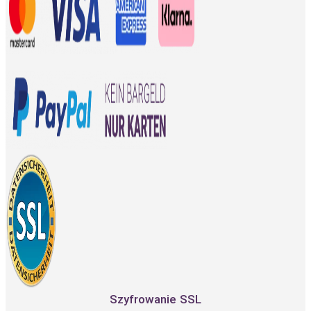
Szyfrowanie SSL