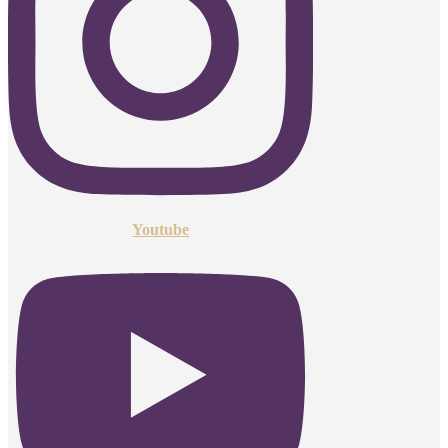
Youtube