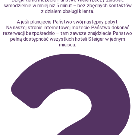
samodzielnie w mniej niż 5 minut – bez zbędnych kontaktów
z działem obsługi klienta.
A jeśli planujecie Państwo swój następny pobyt:
Na naszej stronie internetowej możecie Państwo dokonać
rezerwacji bezpośrednio – tam zawsze znajdziecie Państwo
pełną dostępność wszystkich hoteli Steiger w jednym
miejscu.