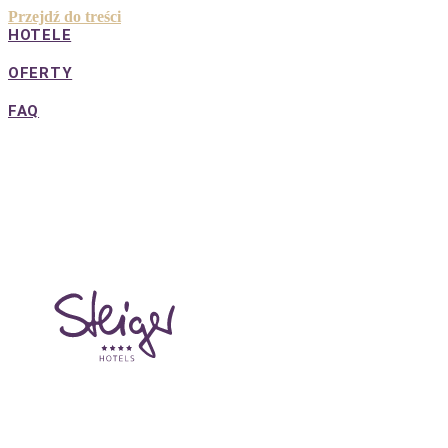
Przejdź do treści
HOTELE
OFERTY
FAQ