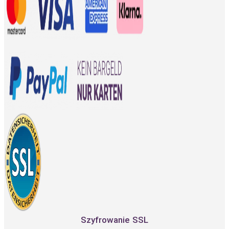
Szyfrowanie SSL