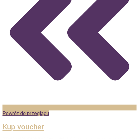
Powrót do przeglądu
Kup voucher