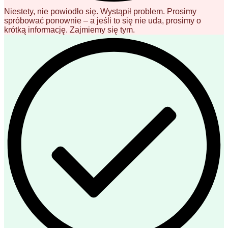
Niestety, nie powiodło się. Wystąpił problem. Prosimy
spróbować ponownie – a jeśli to się nie uda, prosimy o
krótką informację. Zajmiemy się tym.