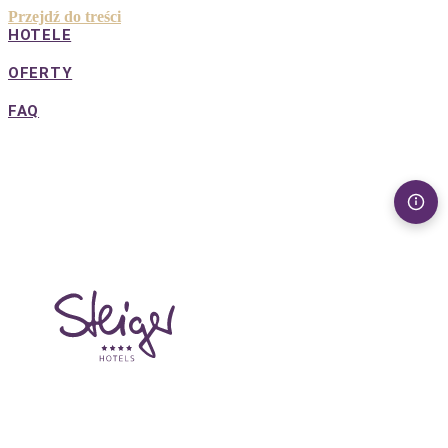
Przejdź do treści
HOTELE
OFERTY
FAQ