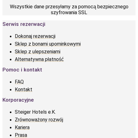
Wszystkie dane przesyłamy za pomocą bezpiecznego
szyfrowania SSL
Serwis rezerwacji
Dokonaj rezerwacji
Sklep z bonami upominkowymi
Sklep z ulepszeniami
Alternatywna płatność
Pomoc i kontakt
FAQ
Kontakt
Korporacyjne
Steiger Hotels e.K.
Zrównoważony rozwój
Kariera
Prasa