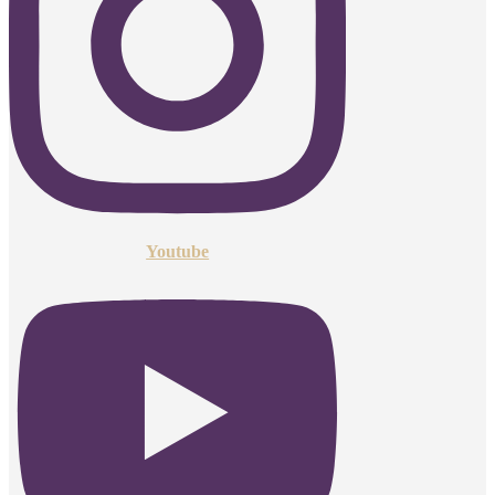
Youtube