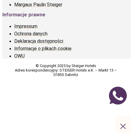
Margaux Paulin Steiger
Informacje prawne
Impressum
Ochrona danych
Deklaracja dostępności
Informacje o plikach cookie
OWU
© Copyright 2025 by Steiger Hotels
Adres korespondencyjny: STEIGER Hotels e.K. – Markt 13 –
01855 Sebnitz