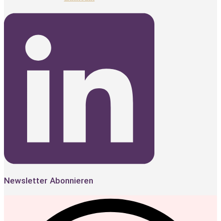
Newsletter Abonnieren