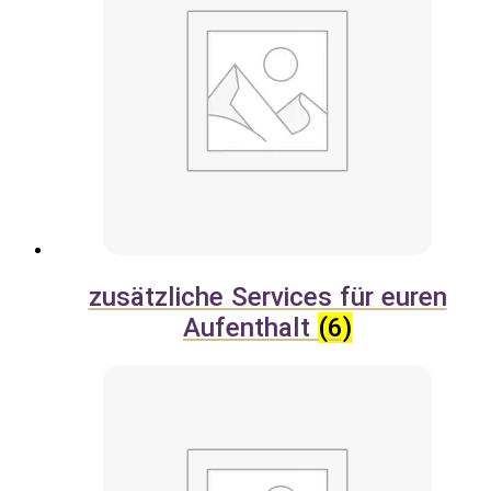
zusätzliche Services für euren
Aufenthalt
(6)