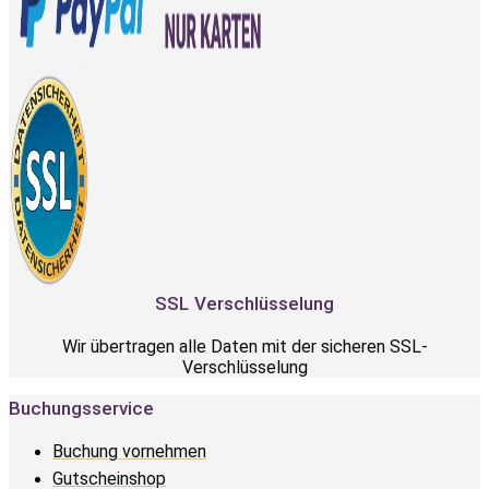
SSL Verschlüsselung
Wir übertragen alle Daten mit der sicheren SSL-
Verschlüsselung
Buchungsservice
Buchung vornehmen
Gutscheinshop