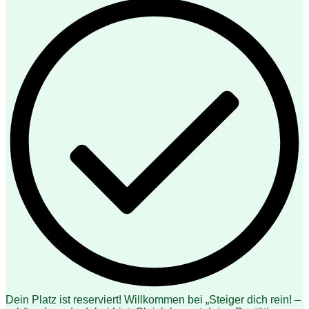
Dein Platz ist reserviert! Willkommen bei „Steiger dich rein! –