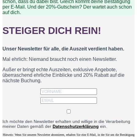
schön, dass du dabei bist. Gleich kommt deine Bestätigung
per E-Mail. Und der 20%-Gutschein? Der wartet auch schon
auf dich.
STEIGER DICH REIN!
Unser Newsletter für alle, die Auszeit verdient haben.
Mal ehrlich: Niemand braucht noch einen Newsletter.
Außer er bringt echte Auszeiten, exklusive Angebote,
überraschend ehrliche Einblicke und 20% Rabatt auf die
nächste Buchung.
Ich möchte den Newsletter erhalten und willige in die Verarbeitung
meiner Daten gemäß der
Datenschutzerklärung
ein.
Hinweis: Wenn Sie unseren Newsletter abonnieren, erhalten Sie eine E-Mail, in der Sie um die Bestätigung