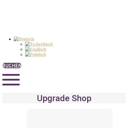
BUCHEN
Upgrade Shop