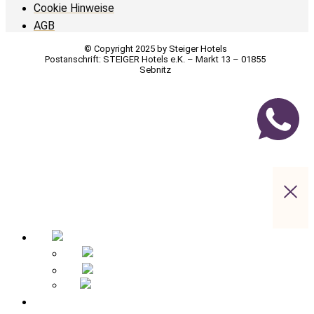
Cookie Hinweise
AGB
© Copyright 2025 by Steiger Hotels
Postanschrift: STEIGER Hotels e.K. – Markt 13 – 01855
Sebnitz
Startseite