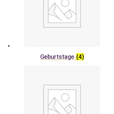
Geburtstage
(4)