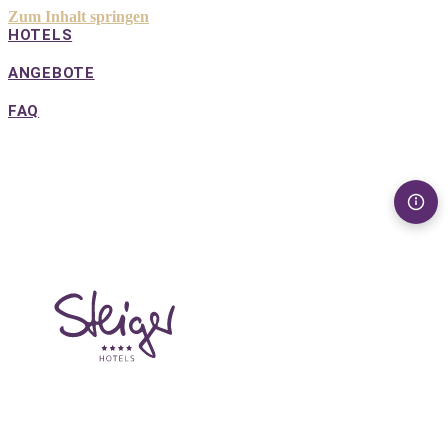
Zum Inhalt springen
HOTELS
ANGEBOTE
FAQ