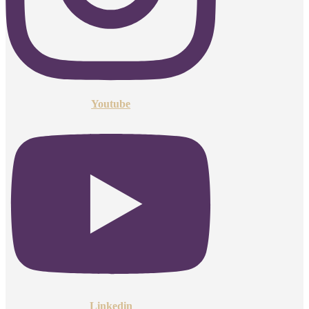
Youtube
Linkedin