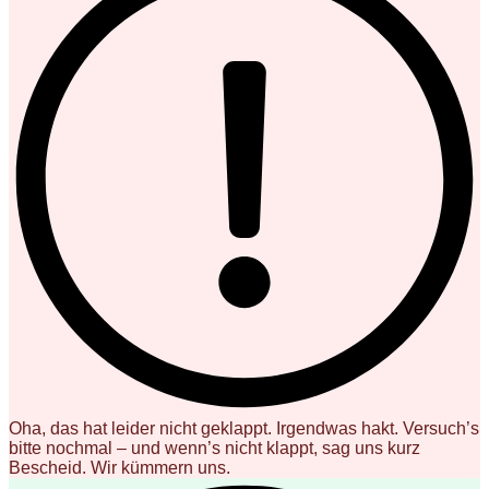
Oha, das hat leider nicht geklappt. Irgendwas hakt. Versuch’s
bitte nochmal – und wenn’s nicht klappt, sag uns kurz
Bescheid. Wir kümmern uns.