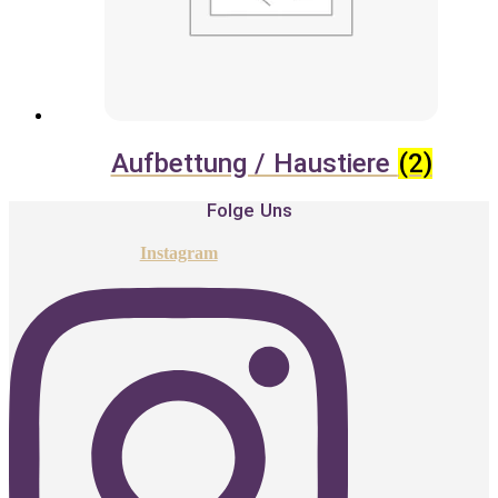
Aufbettung / Haustiere
(2)
Folge Uns
Instagram