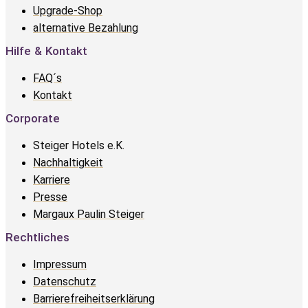
Upgrade-Shop
alternative Bezahlung
Hilfe & Kontakt
FAQ´s
Kontakt
Corporate
Steiger Hotels e.K.
Nachhaltigkeit
Karriere
Presse
Margaux Paulin Steiger
Rechtliches
Impressum
Datenschutz
Barrierefreiheitserklärung